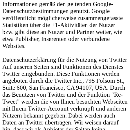
Informationen gemäß den geltenden Google-
Datenschutzbestimmungen genutzt. Google
veröffentlicht möglicherweise zusammengefasste
Statistiken über die +1-Aktivitäten der Nutzer
bzw. gibt diese an Nutzer und Partner weiter, wie
etwa Publisher, Inserenten oder verbundene
Websites.
Datenschutzerklärung für die Nutzung von Twitter
Auf unseren Seiten sind Funktionen des Dienstes
Twitter eingebunden. Diese Funktionen werden
angeboten durch die Twitter Inc., 795 Folsom St.,
Suite 600, San Francisco, CA 94107, USA. Durch
das Benutzen von Twitter und der Funktion "Re-
Tweet" werden die von Ihnen besuchten Webseiten
mit Ihrem Twitter-Account verknüpft und anderen
Nutzern bekannt gegeben. Dabei werden auch
Daten an Twitter übertragen. Wir weisen darauf
hin, dass wir als Anbieter der Seiten keine