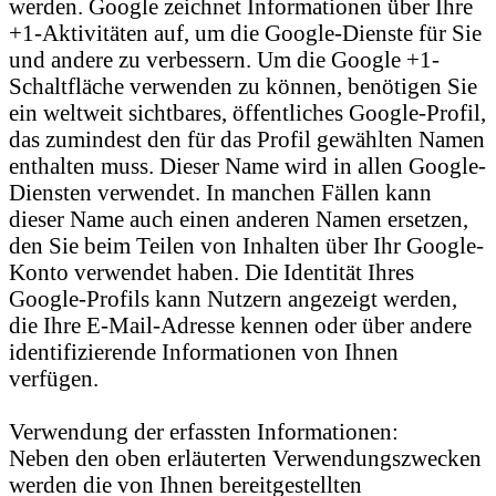
werden. Google zeichnet Informationen über Ihre
+1-Aktivitäten auf, um die Google-Dienste für Sie
und andere zu verbessern. Um die Google +1-
Schaltfläche verwenden zu können, benötigen Sie
ein weltweit sichtbares, öffentliches Google-Profil,
das zumindest den für das Profil gewählten Namen
enthalten muss. Dieser Name wird in allen Google-
Diensten verwendet. In manchen Fällen kann
dieser Name auch einen anderen Namen ersetzen,
den Sie beim Teilen von Inhalten über Ihr Google-
Konto verwendet haben. Die Identität Ihres
Google-Profils kann Nutzern angezeigt werden,
die Ihre E-Mail-Adresse kennen oder über andere
identifizierende Informationen von Ihnen
verfügen.
Verwendung der erfassten Informationen:
Neben den oben erläuterten Verwendungszwecken
werden die von Ihnen bereitgestellten