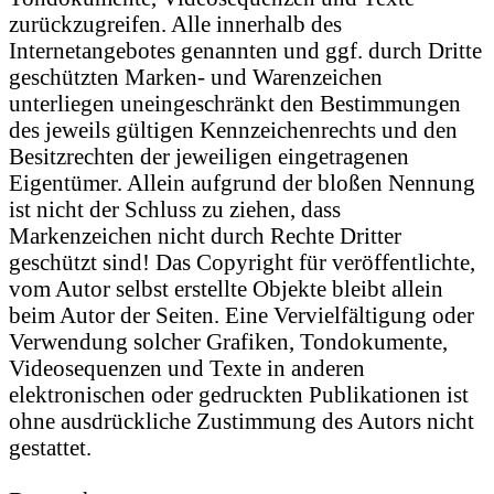
zurückzugreifen. Alle innerhalb des
Internetangebotes genannten und ggf. durch Dritte
geschützten Marken- und Warenzeichen
unterliegen uneingeschränkt den Bestimmungen
des jeweils gültigen Kennzeichenrechts und den
Besitzrechten der jeweiligen eingetragenen
Eigentümer. Allein aufgrund der bloßen Nennung
ist nicht der Schluss zu ziehen, dass
Markenzeichen nicht durch Rechte Dritter
geschützt sind! Das Copyright für veröffentlichte,
vom Autor selbst erstellte Objekte bleibt allein
beim Autor der Seiten. Eine Vervielfältigung oder
Verwendung solcher Grafiken, Tondokumente,
Videosequenzen und Texte in anderen
elektronischen oder gedruckten Publikationen ist
ohne ausdrückliche Zustimmung des Autors nicht
gestattet.