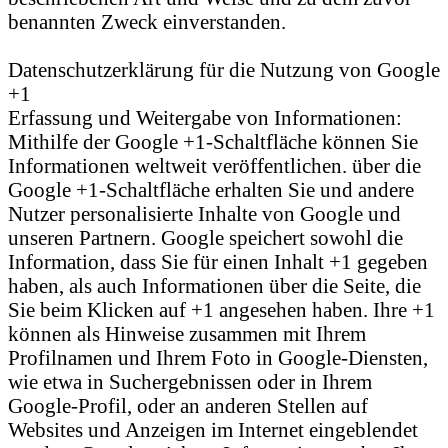
benannten Zweck einverstanden.
Datenschutzerklärung für die Nutzung von Google
+1
Erfassung und Weitergabe von Informationen:
Mithilfe der Google +1-Schaltfläche können Sie
Informationen weltweit veröffentlichen. über die
Google +1-Schaltfläche erhalten Sie und andere
Nutzer personalisierte Inhalte von Google und
unseren Partnern. Google speichert sowohl die
Information, dass Sie für einen Inhalt +1 gegeben
haben, als auch Informationen über die Seite, die
Sie beim Klicken auf +1 angesehen haben. Ihre +1
können als Hinweise zusammen mit Ihrem
Profilnamen und Ihrem Foto in Google-Diensten,
wie etwa in Suchergebnissen oder in Ihrem
Google-Profil, oder an anderen Stellen auf
Websites und Anzeigen im Internet eingeblendet