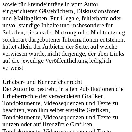
sowie für Fremdeinträge in vom Autor
eingerichteten Gästebüchern, Diskussionsforen
und Mailinglisten. Für illegale, fehlerhafte oder
unvollständige Inhalte und insbesondere für
Schäden, die aus der Nutzung oder Nichtnutzung
solcherart dargebotener Informationen entstehen,
haftet allein der Anbieter der Seite, auf welche
verwiesen wurde, nicht derjenige, der über Links
auf die jeweilige Veröffentlichung lediglich
verweist.
Urheber- und Kennzeichenrecht
Der Autor ist bestrebt, in allen Publikationen die
Urheberrechte der verwendeten Grafiken,
Tondokumente, Videosequenzen und Texte zu
beachten, von ihm selbst erstellte Grafiken,
Tondokumente, Videosequenzen und Texte zu
nutzen oder auf lizenzfreie Grafiken,
Tondokumente, Videosequenzen und Texte