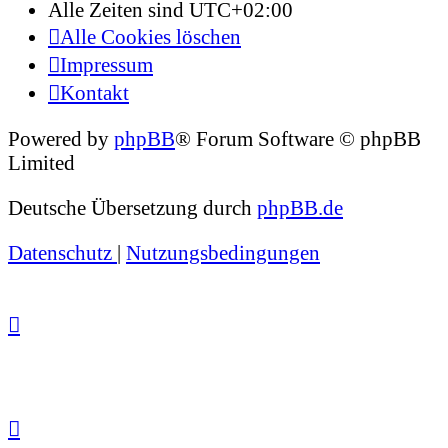
Alle Zeiten sind
UTC+02:00
Alle Cookies löschen
Impressum
Kontakt
Powered by
phpBB
® Forum Software © phpBB
Limited
Deutsche Übersetzung durch
phpBB.de
Datenschutz
|
Nutzungsbedingungen