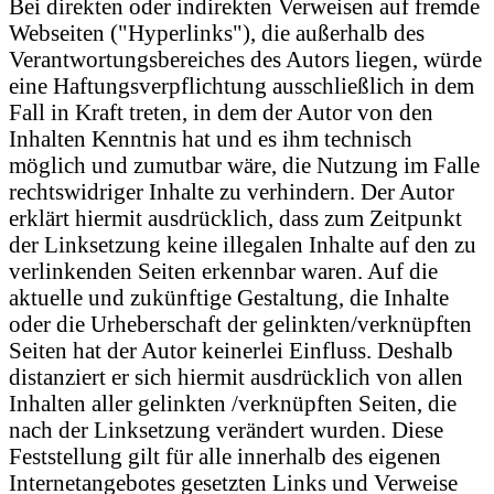
Bei direkten oder indirekten Verweisen auf fremde
Webseiten ("Hyperlinks"), die außerhalb des
Verantwortungsbereiches des Autors liegen, würde
eine Haftungsverpflichtung ausschließlich in dem
Fall in Kraft treten, in dem der Autor von den
Inhalten Kenntnis hat und es ihm technisch
möglich und zumutbar wäre, die Nutzung im Falle
rechtswidriger Inhalte zu verhindern. Der Autor
erklärt hiermit ausdrücklich, dass zum Zeitpunkt
der Linksetzung keine illegalen Inhalte auf den zu
verlinkenden Seiten erkennbar waren. Auf die
aktuelle und zukünftige Gestaltung, die Inhalte
oder die Urheberschaft der gelinkten/verknüpften
Seiten hat der Autor keinerlei Einfluss. Deshalb
distanziert er sich hiermit ausdrücklich von allen
Inhalten aller gelinkten /verknüpften Seiten, die
nach der Linksetzung verändert wurden. Diese
Feststellung gilt für alle innerhalb des eigenen
Internetangebotes gesetzten Links und Verweise