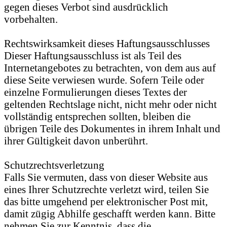
gegen dieses Verbot sind ausdrücklich
vorbehalten.
Rechtswirksamkeit dieses Haftungsausschlusses
Dieser Haftungsausschluss ist als Teil des
Internetangebotes zu betrachten, von dem aus auf
diese Seite verwiesen wurde. Sofern Teile oder
einzelne Formulierungen dieses Textes der
geltenden Rechtslage nicht, nicht mehr oder nicht
vollständig entsprechen sollten, bleiben die
übrigen Teile des Dokumentes in ihrem Inhalt und
ihrer Gültigkeit davon unberührt.
Schutzrechtsverletzung
Falls Sie vermuten, dass von dieser Website aus
eines Ihrer Schutzrechte verletzt wird, teilen Sie
das bitte umgehend per elektronischer Post mit,
damit zügig Abhilfe geschafft werden kann. Bitte
nehmen Sie zur Kenntnis, dass die