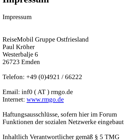
Impressum
ReiseMobil Gruppe Ostfriesland
Paul Kröher
Westerbalje 6
26723 Emden
Telefon: +49 (0)4921 / 66222
Email: inf0 ( AT ) rmgo.de
Internet:
www.rmgo.de
Haftungsausschlüsse, sofern hier im Forum
Funktionen der sozialen Netzwerke eingebaut
Inhaltlich Verantwortlicher gemäß § 5 TMG