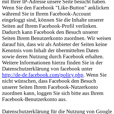
mit Ihrer IP-Adresse unsere Seite besucht haben.
Wenn Sie den Facebook "Like-Button" anklicken
während Sie in Ihrem Facebook-Account
eingeloggt sind, können Sie die Inhalte unserer
Seiten auf Ihrem Facebook-Profil verlinken.
Dadurch kann Facebook den Besuch unserer
Seiten Ihrem Benutzerkonto zuordnen. Wir weisen
darauf hin, dass wir als Anbieter der Seiten keine
Kenntnis vom Inhalt der übermittelten Daten
sowie deren Nutzung durch Facebook erhalten.
Weitere Informationen hierzu finden Sie in der
Datenschutzerklärung von facebook unter
http://de-de.facebook.com/policy.php
. Wenn Sie
nicht wünschen, dass Facebook den Besuch
unserer Seiten Ihrem Facebook-Nutzerkonto
zuordnen kann, loggen Sie sich bitte aus Ihrem
Facebook-Benutzerkonto aus.
Datenschutzerklärung für die Nutzung von Google