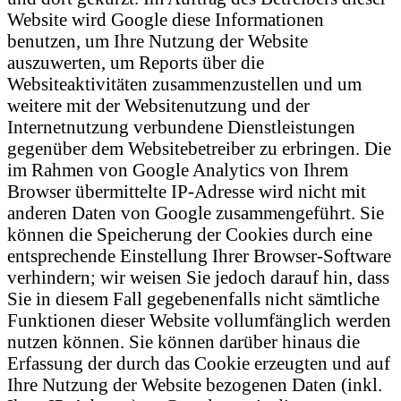
Website wird Google diese Informationen
benutzen, um Ihre Nutzung der Website
auszuwerten, um Reports über die
Websiteaktivitäten zusammenzustellen und um
weitere mit der Websitenutzung und der
Internetnutzung verbundene Dienstleistungen
gegenüber dem Websitebetreiber zu erbringen. Die
im Rahmen von Google Analytics von Ihrem
Browser übermittelte IP-Adresse wird nicht mit
anderen Daten von Google zusammengeführt. Sie
können die Speicherung der Cookies durch eine
entsprechende Einstellung Ihrer Browser-Software
verhindern; wir weisen Sie jedoch darauf hin, dass
Sie in diesem Fall gegebenenfalls nicht sämtliche
Funktionen dieser Website vollumfänglich werden
nutzen können. Sie können darüber hinaus die
Erfassung der durch das Cookie erzeugten und auf
Ihre Nutzung der Website bezogenen Daten (inkl.