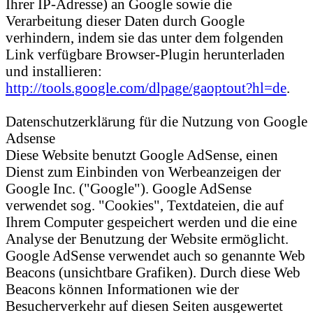
Ihrer IP-Adresse) an Google sowie die
Verarbeitung dieser Daten durch Google
verhindern, indem sie das unter dem folgenden
Link verfügbare Browser-Plugin herunterladen
und installieren:
http://tools.google.com/dlpage/gaoptout?hl=de
.
Datenschutzerklärung für die Nutzung von Google
Adsense
Diese Website benutzt Google AdSense, einen
Dienst zum Einbinden von Werbeanzeigen der
Google Inc. ("Google"). Google AdSense
verwendet sog. "Cookies", Textdateien, die auf
Ihrem Computer gespeichert werden und die eine
Analyse der Benutzung der Website ermöglicht.
Google AdSense verwendet auch so genannte Web
Beacons (unsichtbare Grafiken). Durch diese Web
Beacons können Informationen wie der
Besucherverkehr auf diesen Seiten ausgewertet