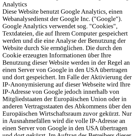
Analytics
Diese Website benutzt Google Analytics, einen
Webanalysedienst der Google Inc. ("Google").
Google Analytics verwendet sog. "Cookies",
Textdateien, die auf Ihrem Computer gespeichert
werden und die eine Analyse der Benutzung der
Website durch Sie ermöglichen. Die durch den
Cookie erzeugten Informationen über Ihre
Benutzung dieser Website werden in der Regel an
einen Server von Google in den USA übertragen
und dort gespeichert. Im Falle der Aktivierung der
IP-Anonymisierung auf dieser Webseite wird Ihre
IP-Adresse von Google jedoch innerhalb von
Mitgliedstaaten der Europäischen Union oder in
anderen Vertragsstaaten des Abkommens über den
Europäischen Wirtschaftsraum zuvor gekürzt. Nur
in Ausnahmefällen wird die volle IP-Adresse an
einen Server von Google in den USA übertragen
und dort gekürzt. Im Auftrag des Betreibers dieser