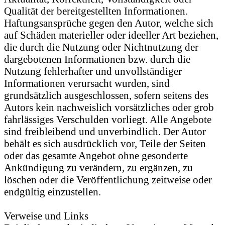
Qualität der bereitgestellten Informationen.
Haftungsansprüche gegen den Autor, welche sich
auf Schäden materieller oder ideeller Art beziehen,
die durch die Nutzung oder Nichtnutzung der
dargebotenen Informationen bzw. durch die
Nutzung fehlerhafter und unvollständiger
Informationen verursacht wurden, sind
grundsätzlich ausgeschlossen, sofern seitens des
Autors kein nachweislich vorsätzliches oder grob
fahrlässiges Verschulden vorliegt. Alle Angebote
sind freibleibend und unverbindlich. Der Autor
behält es sich ausdrücklich vor, Teile der Seiten
oder das gesamte Angebot ohne gesonderte
Ankündigung zu verändern, zu ergänzen, zu
löschen oder die Veröffentlichung zeitweise oder
endgültig einzustellen.
Verweise und Links