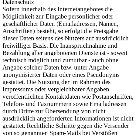
Datenschutz
Sofern innerhalb des Internetangebotes die
Möglichkeit zur Eingabe persönlicher oder
geschäftlicher Daten (Emailadressen, Namen,
Anschriften) besteht, so erfolgt die Preisgabe
dieser Daten seitens des Nutzers auf ausdrücklich
freiwilliger Basis. Die Inanspruchnahme und
Bezahlung aller angebotenen Dienste ist - soweit
technisch möglich und zumutbar - auch ohne
Angabe solcher Daten bzw. unter Angabe
anonymisierter Daten oder eines Pseudonyms
gestattet. Die Nutzung der im Rahmen des
Impressums oder vergleichbarer Angaben
veröffentlichten Kontaktdaten wie Postanschriften,
Telefon- und Faxnummern sowie Emailadressen
durch Dritte zur Übersendung von nicht
ausdrücklich angeforderten Informationen ist nicht
gestattet. Rechtliche Schritte gegen die Versender
von so genannten Spam-Mails bei Verstößen