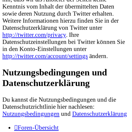
Kenntnis vom Inhalt der übermittelten Daten
sowie deren Nutzung durch Twitter erhalten.
Weitere Informationen hierzu finden Sie in der
Datenschutzerklärung von Twitter unter
http://twitter.com/privacy
. Ihre
Datenschutzeinstellungen bei Twitter können Sie
in den Konto-Einstellungen unter
http://twitter.com/account/settings
ändern.
Nutzungsbedingungen und
Datenschutzerklärung
Du kannst die Nutzungsbedingungen und die
Datenschutzrichtlinie hier nachlesen:
Nutzungsbedingungen
und
Datenschutzerklärung
Foren-Übersicht