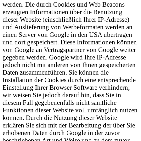
werden. Die durch Cookies und Web Beacons
erzeugten Informationen über die Benutzung
dieser Website (einschließlich Ihrer IP-Adresse)
und Auslieferung von Werbeformaten werden an
einen Server von Google in den USA übertragen
und dort gespeichert. Diese Informationen können
von Google an Vertragspartner von Google weiter
gegeben werden. Google wird Ihre IP-Adresse
jedoch nicht mit anderen von Ihnen gespeicherten
Daten zusammenführen. Sie können die
Installation der Cookies durch eine entsprechende
Einstellung Ihrer Browser Software verhindern;
wir weisen Sie jedoch darauf hin, dass Sie in
diesem Fall gegebenenfalls nicht sämtliche
Funktionen dieser Website voll umfänglich nutzen
können. Durch die Nutzung dieser Website
erklären Sie sich mit der Bearbeitung der über Sie
erhobenen Daten durch Google in der zuvor
beschriebenen Art und Weise und zu dem zuvor