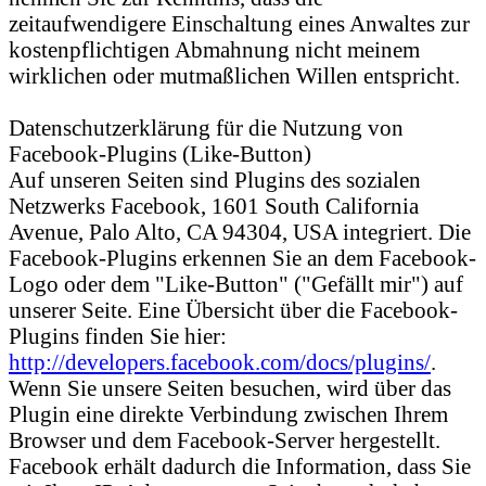
zeitaufwendigere Einschaltung eines Anwaltes zur
kostenpflichtigen Abmahnung nicht meinem
wirklichen oder mutmaßlichen Willen entspricht.
Datenschutzerklärung für die Nutzung von
Facebook-Plugins (Like-Button)
Auf unseren Seiten sind Plugins des sozialen
Netzwerks Facebook, 1601 South California
Avenue, Palo Alto, CA 94304, USA integriert. Die
Facebook-Plugins erkennen Sie an dem Facebook-
Logo oder dem "Like-Button" ("Gefällt mir") auf
unserer Seite. Eine Übersicht über die Facebook-
Plugins finden Sie hier:
http://developers.facebook.com/docs/plugins/
.
Wenn Sie unsere Seiten besuchen, wird über das
Plugin eine direkte Verbindung zwischen Ihrem
Browser und dem Facebook-Server hergestellt.
Facebook erhält dadurch die Information, dass Sie