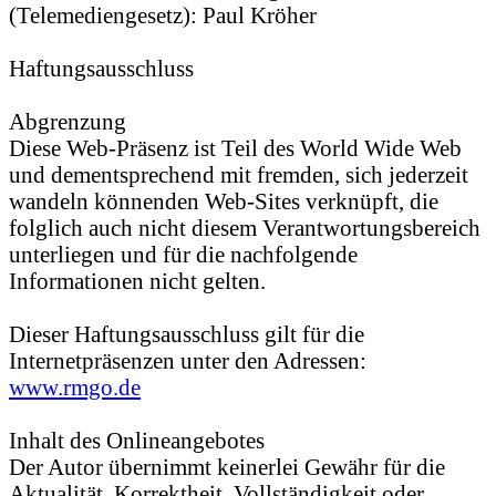
(Telemediengesetz): Paul Kröher
Haftungsausschluss
Abgrenzung
Diese Web-Präsenz ist Teil des World Wide Web
und dementsprechend mit fremden, sich jederzeit
wandeln könnenden Web-Sites verknüpft, die
folglich auch nicht diesem Verantwortungsbereich
unterliegen und für die nachfolgende
Informationen nicht gelten.
Dieser Haftungsausschluss gilt für die
Internetpräsenzen unter den Adressen:
www.rmgo.de
Inhalt des Onlineangebotes
Der Autor übernimmt keinerlei Gewähr für die
Aktualität, Korrektheit, Vollständigkeit oder