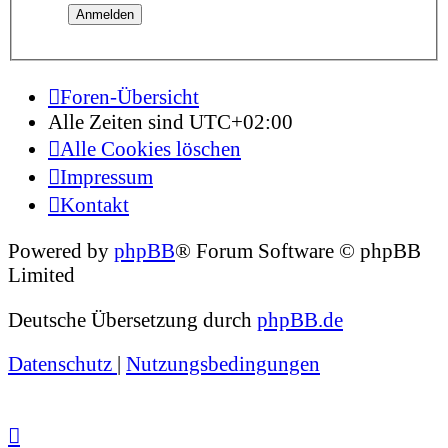
Foren-Übersicht
Alle Zeiten sind
UTC+02:00
Alle Cookies löschen
Impressum
Kontakt
Powered by
phpBB
® Forum Software © phpBB
Limited
Deutsche Übersetzung durch
phpBB.de
Datenschutz
|
Nutzungsbedingungen