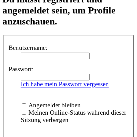
angemeldet sein, um Profile
anzuschauen.
Benutzername:
Passwort:
Ich habe mein Passwort vergessen
Angemeldet bleiben
Meinen Online-Status während dieser
Sitzung verbergen