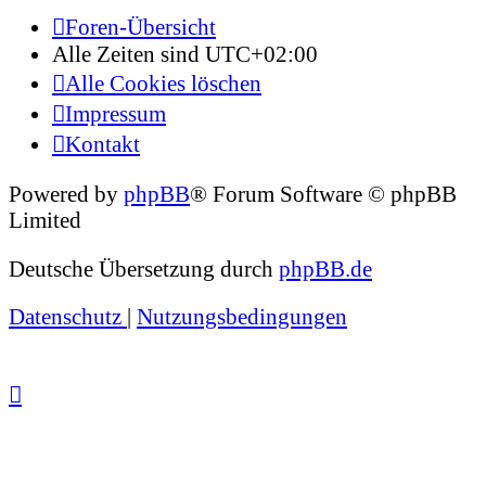
Foren-Übersicht
Alle Zeiten sind
UTC+02:00
Alle Cookies löschen
Impressum
Kontakt
Powered by
phpBB
® Forum Software © phpBB
Limited
Deutsche Übersetzung durch
phpBB.de
Datenschutz
|
Nutzungsbedingungen