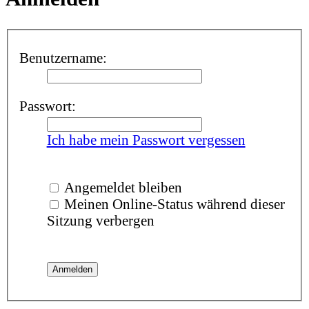
Benutzername:
Passwort:
Ich habe mein Passwort vergessen
Angemeldet bleiben
Meinen Online-Status während dieser
Sitzung verbergen