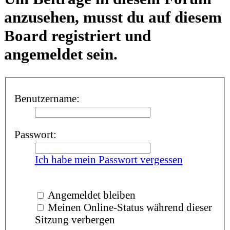
anzusehen, musst du auf diesem
Board registriert und
angemeldet sein.
Benutzername:
Passwort:
Ich habe mein Passwort vergessen
Angemeldet bleiben
Meinen Online-Status während dieser
Sitzung verbergen