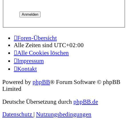
Foren-Übersicht
Alle Zeiten sind
UTC+02:00
Alle Cookies löschen
Impressum
Kontakt
Powered by
phpBB
® Forum Software © phpBB
Limited
Deutsche Übersetzung durch
phpBB.de
Datenschutz
|
Nutzungsbedingungen