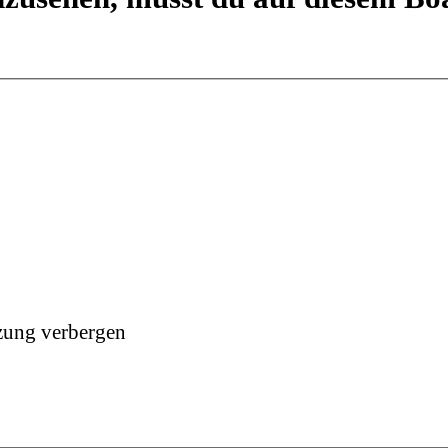
zung verbergen