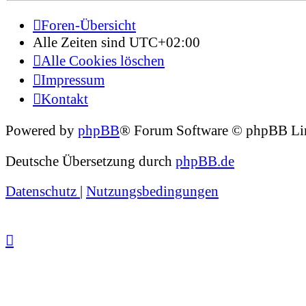
Foren-Übersicht
Alle Zeiten sind
UTC+02:00
Alle Cookies löschen
Impressum
Kontakt
Powered by
phpBB
® Forum Software © phpBB Li
Deutsche Übersetzung durch
phpBB.de
Datenschutz
|
Nutzungsbedingungen