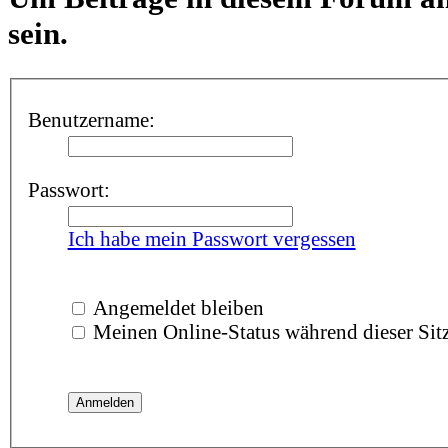
sein.
Benutzername:
Passwort:
Ich habe mein Passwort vergessen
Angemeldet bleiben
Meinen Online-Status während dieser Sit