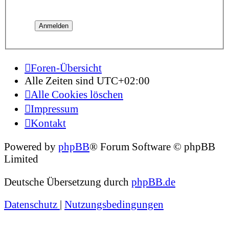
Foren-Übersicht
Alle Zeiten sind
UTC+02:00
Alle Cookies löschen
Impressum
Kontakt
Powered by
phpBB
® Forum Software © phpBB
Limited
Deutsche Übersetzung durch
phpBB.de
Datenschutz
|
Nutzungsbedingungen