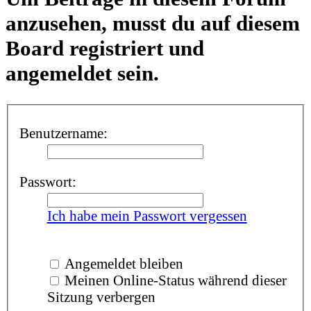
anzusehen, musst du auf diesem
Board registriert und
angemeldet sein.
Benutzername:
Passwort:
Ich habe mein Passwort vergessen
Angemeldet bleiben
Meinen Online-Status während dieser
Sitzung verbergen