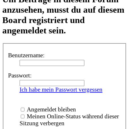
anzusehen, musst du auf diesem
Board registriert und
angemeldet sein.
Benutzername:
Passwort:
Ich habe mein Passwort vergessen
Angemeldet bleiben
Meinen Online-Status während dieser
Sitzung verbergen