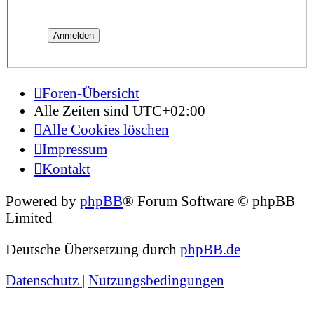
Foren-Übersicht
Alle Zeiten sind
UTC+02:00
Alle Cookies löschen
Impressum
Kontakt
Powered by
phpBB
® Forum Software © phpBB
Limited
Deutsche Übersetzung durch
phpBB.de
Datenschutz
|
Nutzungsbedingungen