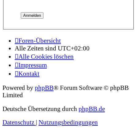
Foren-Übersicht
Alle Zeiten sind
UTC+02:00
Alle Cookies löschen
Impressum
Kontakt
Powered by
phpBB
® Forum Software © phpBB
Limited
Deutsche Übersetzung durch
phpBB.de
Datenschutz
|
Nutzungsbedingungen