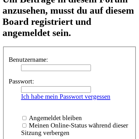
anzusehen, musst du auf diesem
Board registriert und
angemeldet sein.
Benutzername:
Passwort:
Ich habe mein Passwort vergessen
Angemeldet bleiben
Meinen Online-Status während dieser
Sitzung verbergen